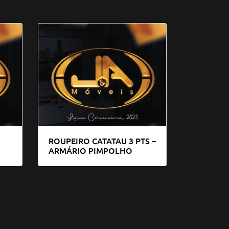
ROUPEIRO CATATAU 3 PTS –
ARMÁRIO PIMPOLHO