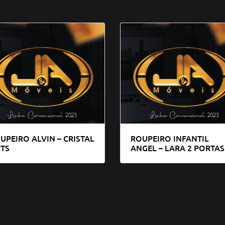
UPEIRO ALVIN – CRISTAL
ROUPEIRO INFANTIL
PTS
ANGEL – LARA 2 PORTAS