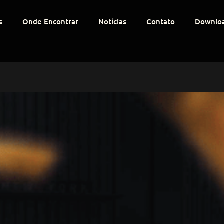
s
Onde Encontrar
Notícias
Contato
Downlo