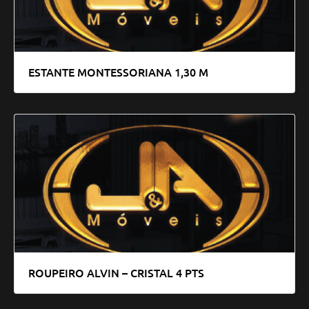
ESTANTE MONTESSORIANA 1,30 M
ROUPEIRO ALVIN – CRISTAL 4 PTS