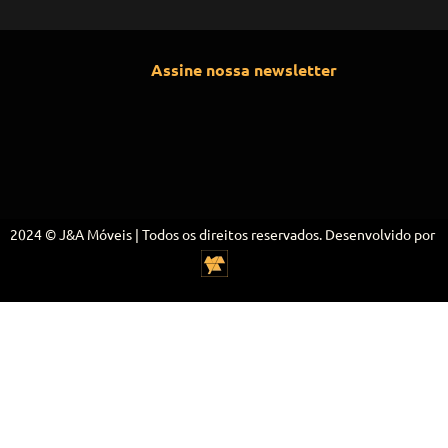
Assine nossa newsletter
2024 © J&A Móveis | Todos os direitos reservados. Desenvolvido por