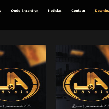
s
Onde Encontrar
Notícias
Contato
Downlo