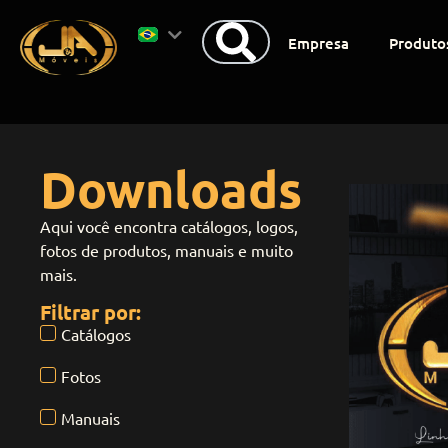
Empresa
Produto
Downloads
Aqui você encontra catálogos, logos,
fotos de produtos, manuais e muito
mais.
Filtrar por:
Catálogos
Fotos
Manuais