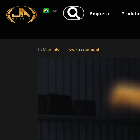
Empresa
Produto
In
Manuais
Leave a comment