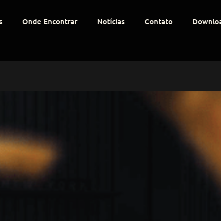
s
Onde Encontrar
Notícias
Contato
Downlo