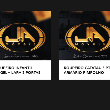
UPEIRO INFANTIL
ROUPEIRO CATATAU 3 PT
GEL – LARA 2 PORTAS
ARMÁRIO PIMPOLHO