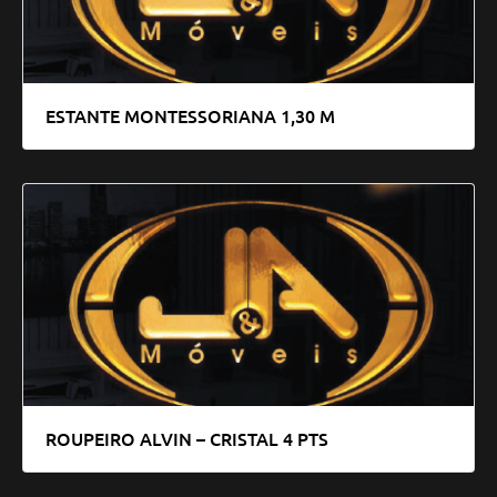
ESTANTE MONTESSORIANA 1,30 M
ROUPEIRO ALVIN – CRISTAL 4 PTS