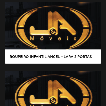
ROUPEIRO INFANTIL ANGEL – LARA 2 PORTAS