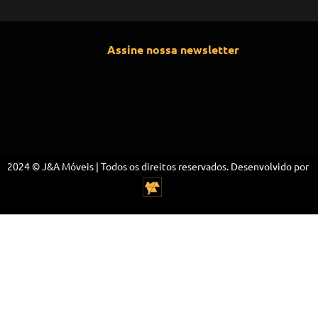
Assine nossa newsletter
2024 © J&A Móveis | Todos os direitos reservados. Desenvolvido por