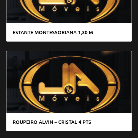
ESTANTE MONTESSORIANA 1,30 M
ROUPEIRO ALVIN – CRISTAL 4 PTS