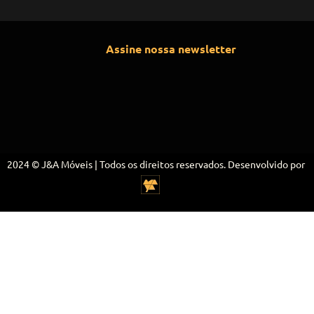
Assine nossa newsletter
2024 © J&A Móveis | Todos os direitos reservados. Desenvolvido por