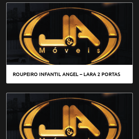
ROUPEIRO INFANTIL ANGEL – LARA 2 PORTAS