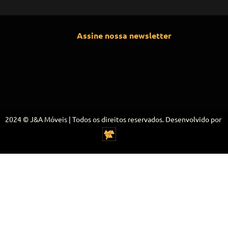
Assine nossa newsletter
2024 © J&A Móveis | Todos os direitos reservados. Desenvolvido por