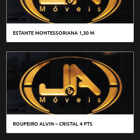
ESTANTE MONTESSORIANA 1,30 M
ROUPEIRO ALVIN – CRISTAL 4 PTS