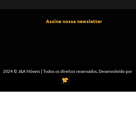
Assine nossa newsletter
2024 © J&A Móveis | Todos os direitos reservados. Desenvolvido por