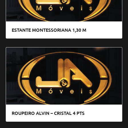
ESTANTE MONTESSORIANA 1,30 M
ROUPEIRO ALVIN – CRISTAL 4 PTS