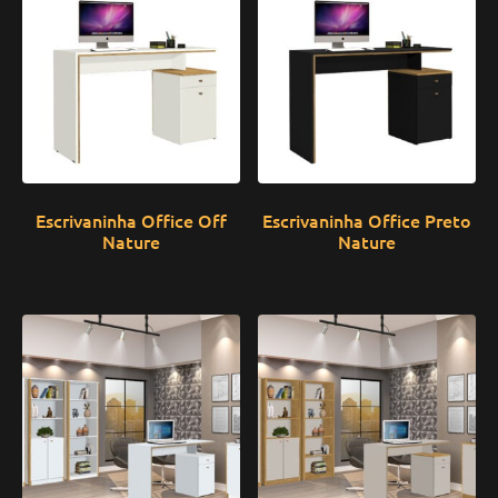
Escrivaninha Office Off
Escrivaninha Office Preto
Nature
Nature