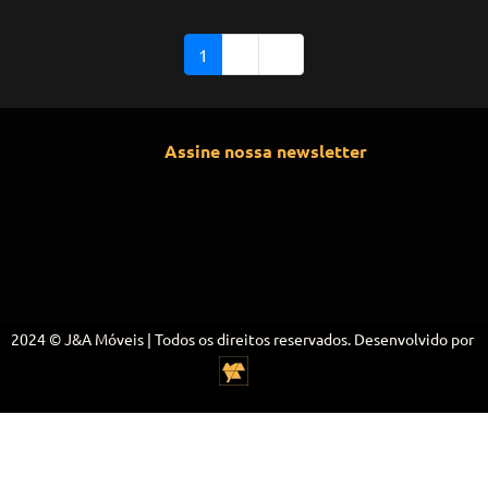
1
2
→
Assine nossa newsletter
2024 © J&A Móveis | Todos os direitos reservados. Desenvolvido por