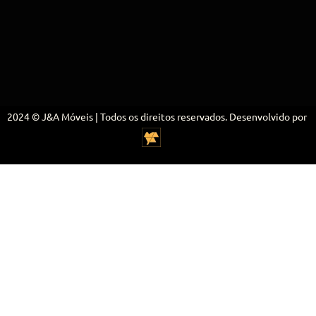
2024 © J&A Móveis | Todos os direitos reservados. Desenvolvido por