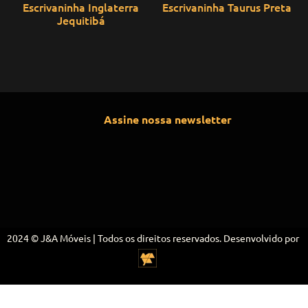
Escrivaninha Inglaterra
Escrivaninha Taurus Preta
Jequitibá
Assine nossa newsletter
2024 © J&A Móveis | Todos os direitos reservados. Desenvolvido por