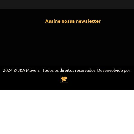
Assine nossa newsletter
2024 © J&A Móveis | Todos os direitos reservados. Desenvolvido por