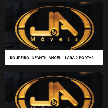
ROUPEIRO INFANTIL ANGEL – LARA 2 PORTAS