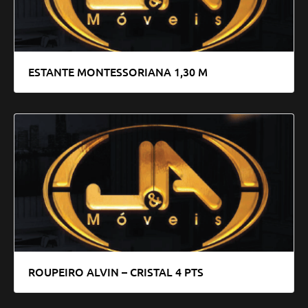
ESTANTE MONTESSORIANA 1,30 M
ROUPEIRO ALVIN – CRISTAL 4 PTS