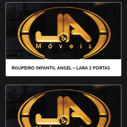
ROUPEIRO INFANTIL ANGEL – LARA 2 PORTAS