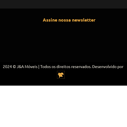
Assine nossa newsletter
2024 © J&A Móveis | Todos os direitos reservados. Desenvolvido por