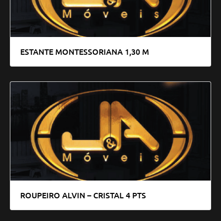
ESTANTE MONTESSORIANA 1,30 M
ROUPEIRO ALVIN – CRISTAL 4 PTS