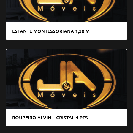
ESTANTE MONTESSORIANA 1,30 M
ROUPEIRO ALVIN – CRISTAL 4 PTS