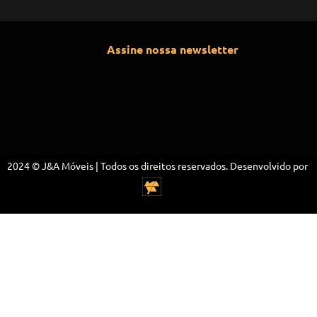
Assine nossa newsletter
2024 © J&A Móveis | Todos os direitos reservados. Desenvolvido por