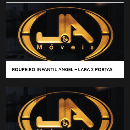
ROUPEIRO INFANTIL ANGEL – LARA 2 PORTAS