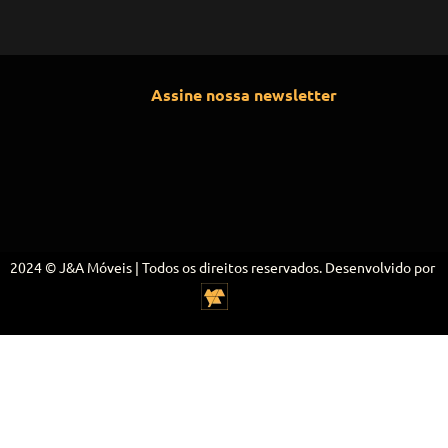
Assine nossa newsletter
2024 © J&A Móveis | Todos os direitos reservados. Desenvolvido por