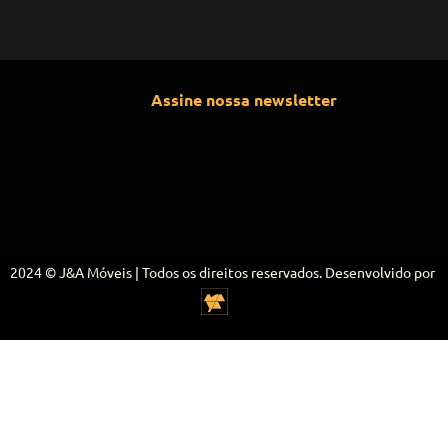
Assine nossa newsletter
2024 © J&A Móveis | Todos os direitos reservados. Desenvolvido por