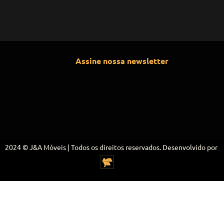
Assine nossa newsletter
2024 © J&A Móveis | Todos os direitos reservados. Desenvolvido por