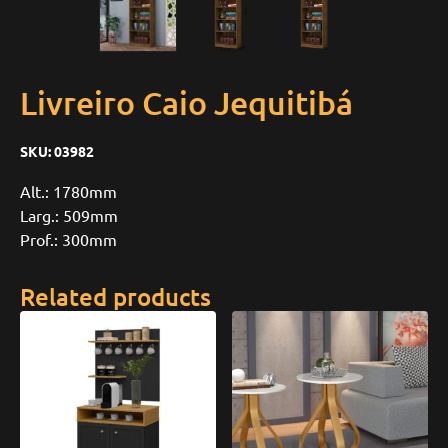
Livreiro Caio Jequitibá
SKU:
03982
Alt.: 1780mm
Larg.: 509mm
Prof.: 300mm
Related products