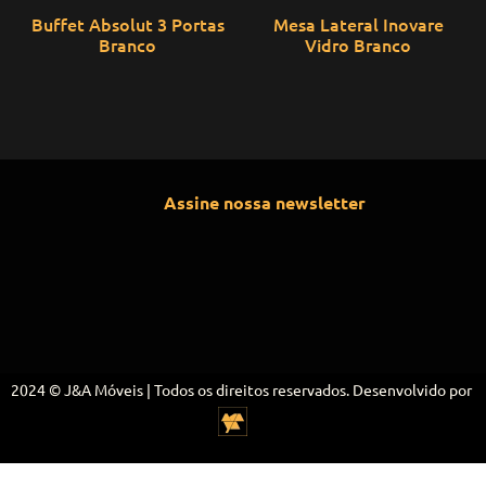
Buffet Absolut 3 Portas
Mesa Lateral Inovare
Branco
Vidro Branco
Assine nossa newsletter
2024 © J&A Móveis | Todos os direitos reservados. Desenvolvido por