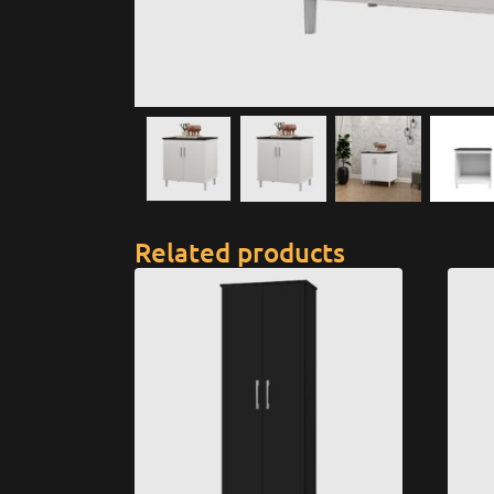
Related products