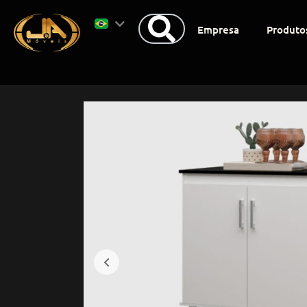
Empresa
Produto