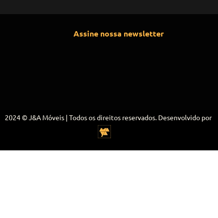
Assine nossa newsletter
2024 © J&A Móveis | Todos os direitos reservados. Desenvolvido por