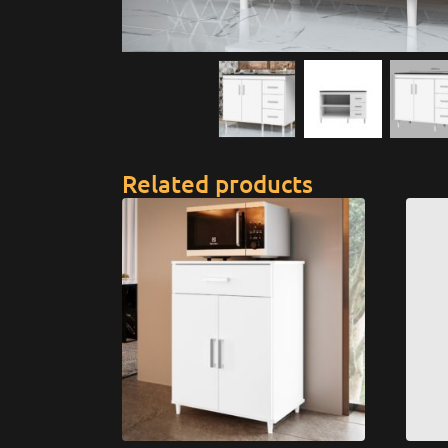
Related products