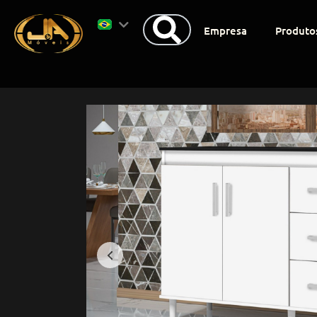
Empresa
Produto