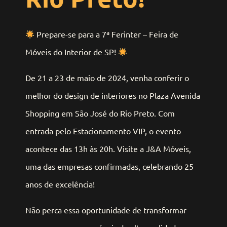
Prepare-se para a 7ª Ferinter – Feira de
Móveis do Interior de SP!
De 21 a 23 de maio de 2024, venha conferir o
melhor do design de interiores no Plaza Avenida
Shopping em São José do Rio Preto. Com
entrada pelo Estacionamento VIP, o evento
acontece das 13h às 20h. Visite a J&A Móveis,
uma das empresas confirmadas, celebrando 25
anos de excelência!
Não perca essa oportunidade de transformar