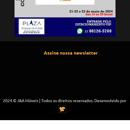
Assine nossa newsletter
2024 © J&A Móveis | Todos os direitos reservados. Desenvolvido por