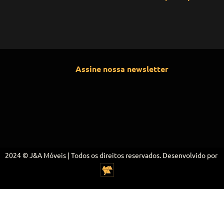
Assine nossa newsletter
2024 © J&A Móveis | Todos os direitos reservados. Desenvolvido por