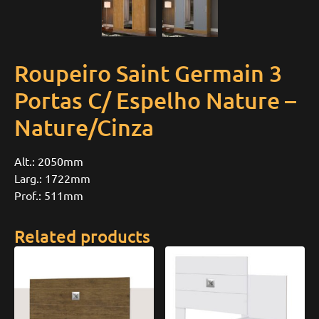
Roupeiro Saint Germain 3
Portas C/ Espelho Nature –
Nature/Cinza
Alt.: 2050mm
Larg.: 1722mm
Prof.: 511mm
Related products