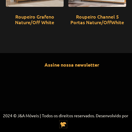
Roupeiro Grafeno
Roupeiro Channel 5
Nature/Off White
Portas Nature/OffWhite
Assine nossa newsletter
2024 © J&A Móveis | Todos os direitos reservados. Desenvolvido por