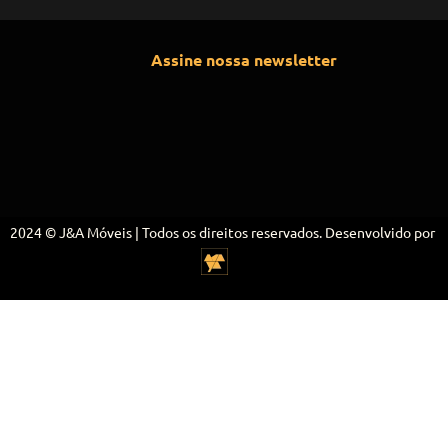
Assine nossa newsletter
2024 © J&A Móveis | Todos os direitos reservados. Desenvolvido por