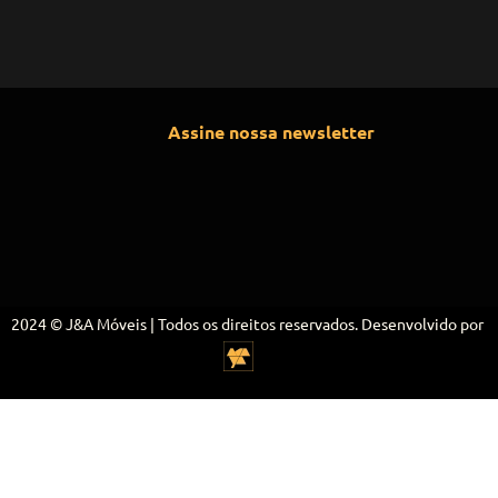
Assine nossa newsletter
2024 © J&A Móveis | Todos os direitos reservados. Desenvolvido por