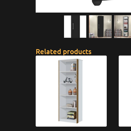
Related products