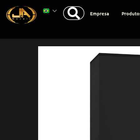
Empresa
Produto