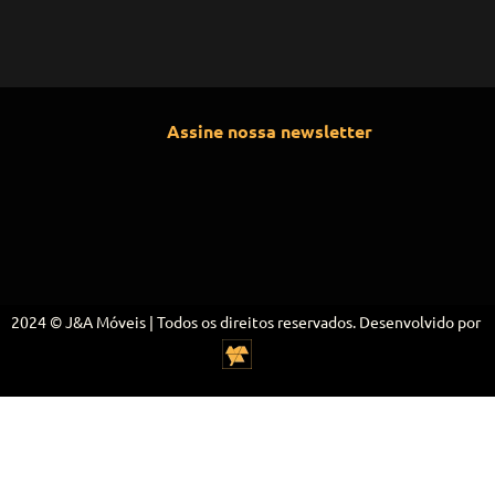
Assine nossa newsletter
2024 © J&A Móveis | Todos os direitos reservados. Desenvolvido por