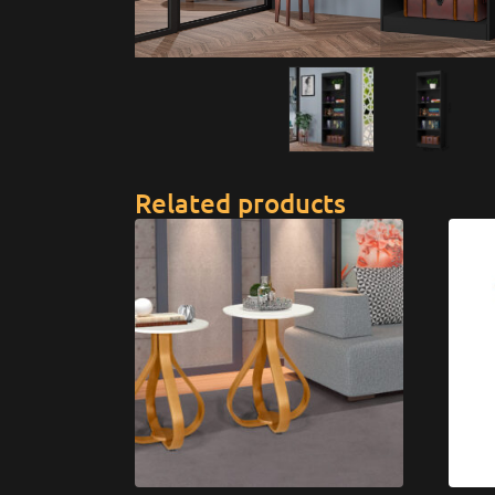
Related products