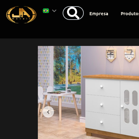
Empresa
Produto