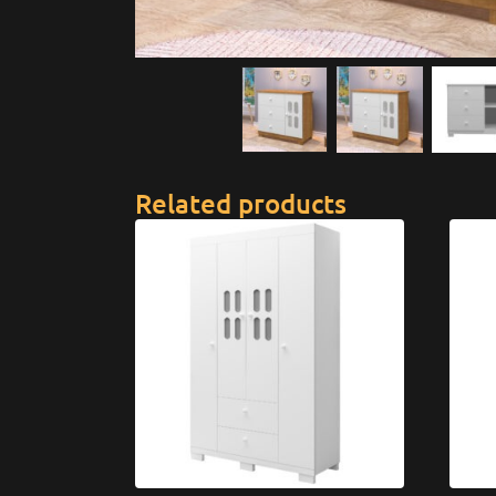
Related products