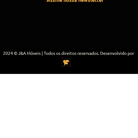
2024 © J&A Móveis | Todos os direitos reservados. Desenvolvido por