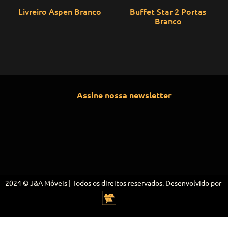
Livreiro Aspen Branco
Buffet Star 2 Portas
Branco
Assine nossa newsletter
2024 © J&A Móveis | Todos os direitos reservados. Desenvolvido por