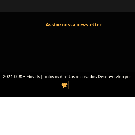
Assine nossa newsletter
2024 © J&A Móveis | Todos os direitos reservados. Desenvolvido por