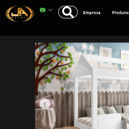
Empresa
Produto