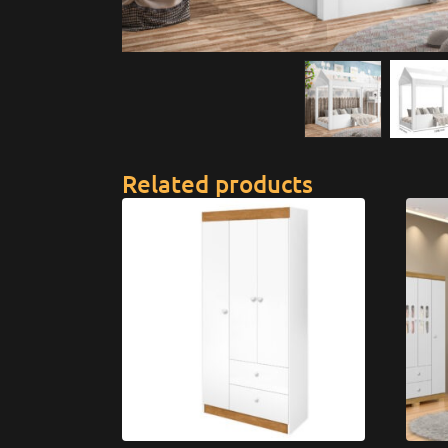
Related products