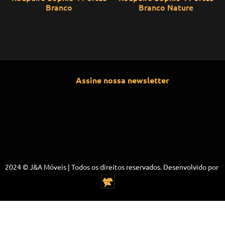
Branco
Branco Nature
Assine nossa newsletter
2024 © J&A Móveis | Todos os direitos reservados. Desenvolvido por