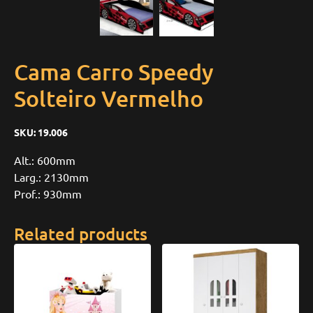
Cama Carro Speedy
Solteiro Vermelho
SKU:
19.006
Alt.: 600mm
Larg.: 2130mm
Prof.: 930mm
Related products