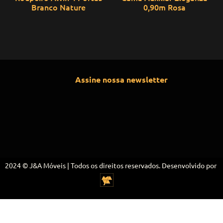
Branco Nature
0,90m Rosa
Assine nossa newsletter
2024 © J&A Móveis | Todos os direitos reservados. Desenvolvido por