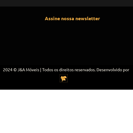
Assine nossa newsletter
2024 © J&A Móveis | Todos os direitos reservados. Desenvolvido por