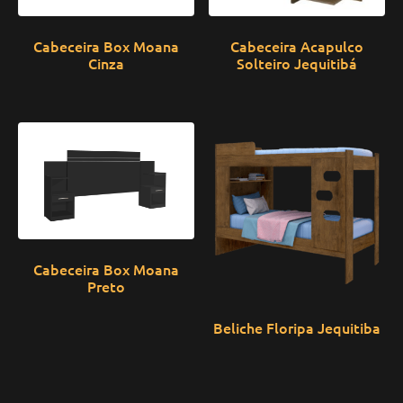
Cabeceira Box Moana
Cabeceira Acapulco
Cinza
Solteiro Jequitibá
Cabeceira Box Moana
Preto
Beliche Floripa Jequitiba