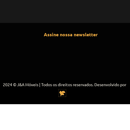
Assine nossa newsletter
2024 © J&A Móveis | Todos os direitos reservados. Desenvolvido por