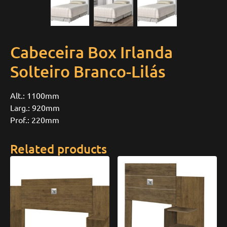
Cabeceira Box Irlanda
Solteiro Branco-Lilás
Alt.: 1100mm
Larg.: 920mm
Prof.: 220mm
Related products