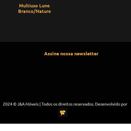
Multiuso Lune
Branco/Nature
Assine nossa newsletter
2024 © J&A Móveis | Todos os direitos reservados. Desenvolvido por