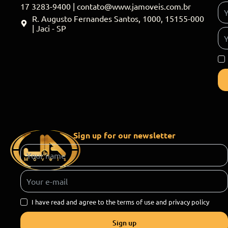
17 3283-9400 | contato@www.jamoveis.com.br
R. Augusto Fernandes Santos, 1000, 15155-000
| Jaci - SP
Sign up for our newsletter
I have read and agree to the terms of use and privacy policy
Sign up