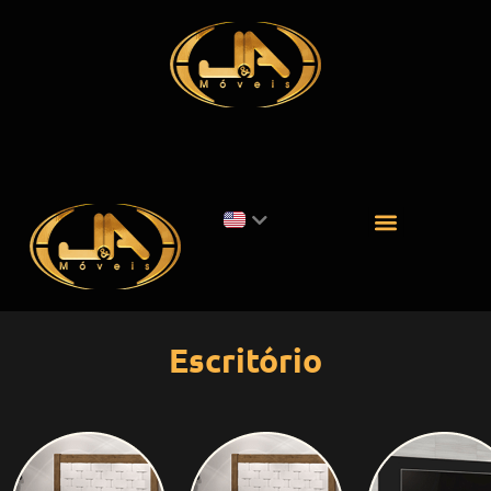
Escritório